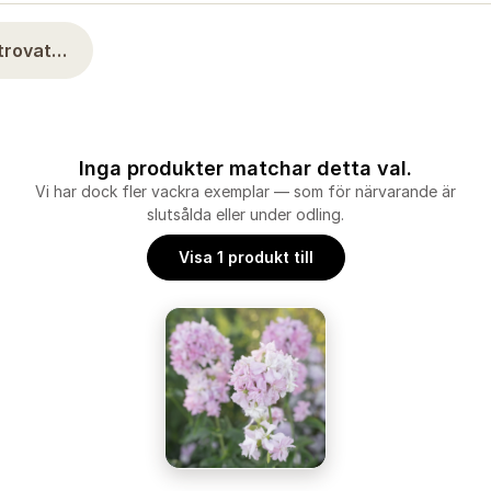
ltrovat…
Inga produkter matchar detta val.
Vi har dock fler vackra exemplar — som för närvarande är
slutsålda eller under odling.
Visa 1 produkt till