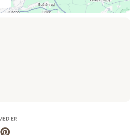
MEDIER