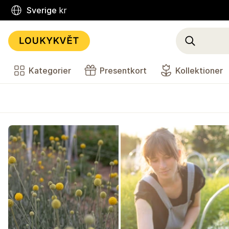
Sverige
kr
Kategorier
Presentkort
Kollektioner