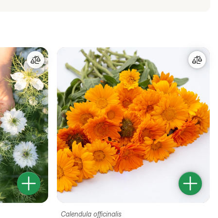
Calendula officinalis