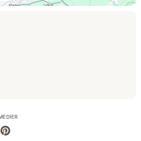
MEDIER